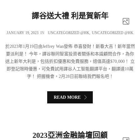
譯谷送大禮 利是賀新年
JANUARY 19, 2023
IN
UNCATEGORIZED @HK
,
UNCATEGORIZED @HK
於2023年1月19日由Jeffrey Wan發佈 恭喜發財！新春大吉！新年當然
要派利是！ 今年，譯谷聯同智富投資者關係和本識顧問合作，為你
送上新年大利是，包括折扣優惠和免費服務，總值高達$70,000！ 立
即登記限時優惠，可免費試用譯谷人工智能翻譯平台，翻譯達10萬
字！ 把握機會，2月28日前聯絡我們報名吧！
READ MORE
2023亞洲金融論壇回顧