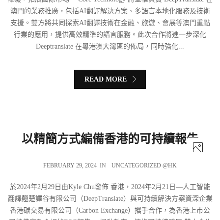
澳門的業務推廣，包括AI翻譯解決方案、多語言本地化服務及技術
支援。雙方將共同探索AI翻譯技術在金融、旅遊、會展等澳門重點
行業的應用，提供高效精準的語言服務。此次合作將進一步深化
Deeptranslate 在粵港澳大灣區的佈局，同時強化...
READ MORE
以精簡方式編備香港的可持續報告
FEBRUARY 29, 2024
IN
UNCATEGORIZED @HK
於2024年2月29日由Kyle Chu發佈 香港，2024年2月21日—人工智能
翻譯翹楚譯谷有限公司（DeepTranslate）與可持續解決方案資深企業
香港碳交易有限公司（Carbon Exchange）攜手合作，為香港上市公