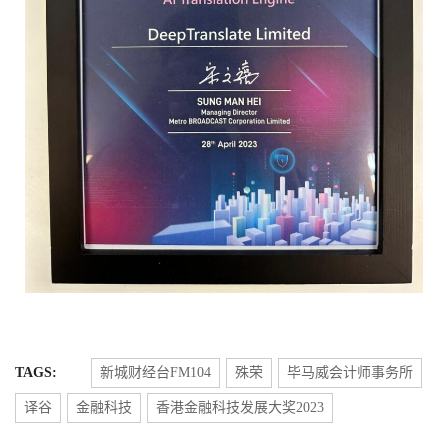
TAGS:
新城财经台FM104
殊荣
毕马威会计师事务所
译谷
金融科技
香港金融科技发展大奖2023