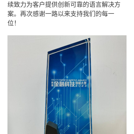
续致力为客户提供创新可靠的语言解决方
案。再次感谢一路以来支持我们的每一
位！