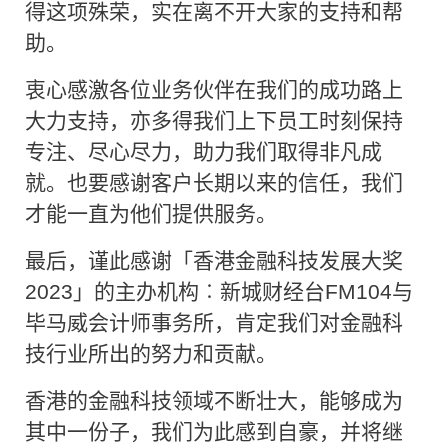
得这项殊荣，实在离不开大家的支持和帮
助。
衷心感激各位业务伙伴在我们的成功路上
大力支持，亦多得我们上下员工时刻保持
专注、尽心尽力，助力我们取得非凡成
就。也要感谢客户长期以来的信任，我们
才能一直为他们提供服务。
最后，谨此感谢「香港金融科技发展大奖
2023」的主办机构︰新城财经台FM104与
毕马威会计师事务所，肯定我们对金融科
技行业所出的努力和贡献。
香港的金融科技领域不断壮大，能够成为
其中一份子，我们为此感到自豪，并将继