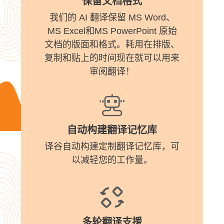
保留文档格式
我们的 AI 翻译保留 MS Word、
MS Excel和MS PowerPoint 原始
文档的版面和格式。耗用在排版、
复制和贴上的时间现在就可以用来
审阅翻译！
自动构建翻译记忆库
译谷自动构建定制翻译记忆库，可
以减轻您的工作量。
多轮翻译支援