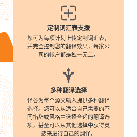
定制词汇表支援
您可为每项计划上传定制词汇表，
并完全控制您的翻译效果，每家公
司的帐户都是独一无二。
多种翻译选择
译谷为每个源文输入提供多种翻译
选择。您可以从适合自己需要的不
同措辞或风格中选择合适的翻译选
项，甚至可以从其他选择中获得灵
感来进行自己的翻译。