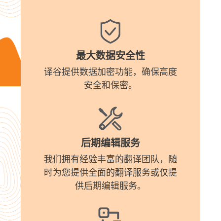
最大数据安全性
译谷提供数据加密功能，确保高度
安全和保密。
后期编辑服务
我们拥有经验丰富的翻译团队，随
时为您提供全面的翻译服务或仅提
供后期编辑服务。