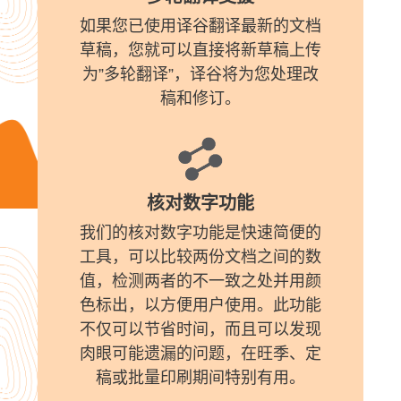
如果您已使用译谷翻译最新的文档
草稿，您就可以直接将新草稿上传
为”多轮翻译”，译谷将为您处理改
稿和修订。
核对数字功能
我们的核对数字功能是快速简便的
工具，可以比较两份文档之间的数
值，检测两者的不一致之处并用颜
色标出，以方便用户使用。此功能
不仅可以节省时间，而且可以发现
肉眼可能遗漏的问题，在旺季、定
稿或批量印刷期间特别有用。