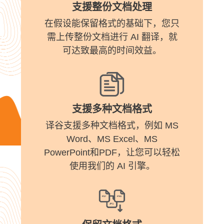
支援整份文档处理
在假设能保留格式的基础下，您只
需上传整份文档进行 AI 翻译，就
可达致最高的时间效益。
支援多种文档格式
译谷支援多种文档格式，例如 MS
Word、MS Excel、MS
PowerPoint和PDF，让您可以轻松
使用我们的 AI 引擎。