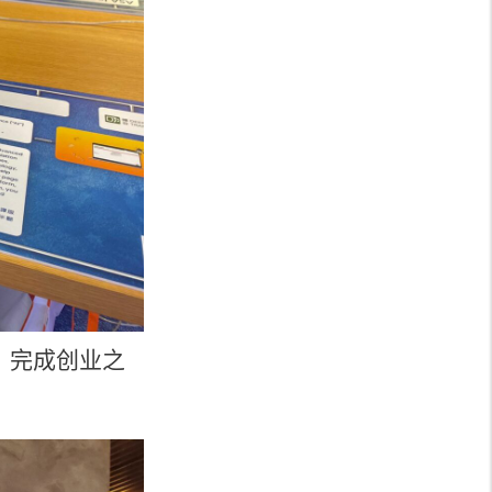
。完成创业之