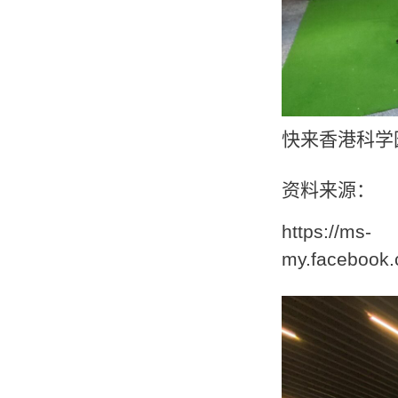
快来香港科学
资料来源：
https://ms-
my.facebook