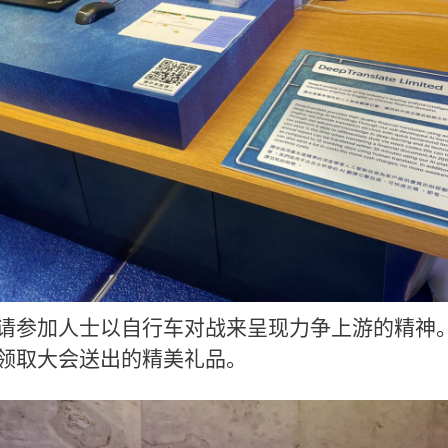
请参加人士以自行车对战来呈现力争上游的精神
领取大会送出的精美礼品。