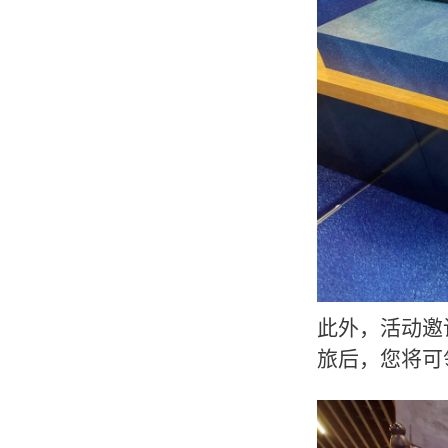
此外，活动邀
旅后，您将可