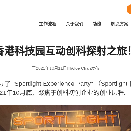
工作流程
关于我们
功能
解决方案
香港科技园互动创科探射之旅
于2021年10月11日由Alice Chan发布
Sportlight Experience Party” （Sportli
021年10月底，聚焦于创科初创企业的创业历程。