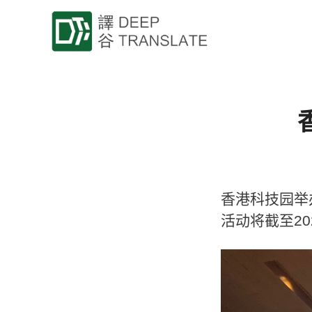
香港科技园举办了 “
活动将截至2