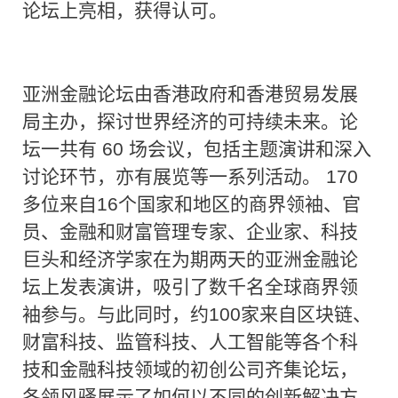
论坛上亮相，获得认可。
亚洲金融论坛由香港政府和香港贸易发展
局主办，探讨世界经济的可持续未来。论
坛一共有 60 场会议，包括主题演讲和深入
讨论环节，亦有展览等一系列活动。 170
多位来自16个国家和地区的商界领袖、官
员、金融和财富管理专家、企业家、科技
巨头和经济学家在为期两天的亚洲金融论
坛上发表演讲，吸引了数千名全球商界领
袖参与。与此同时，约100家来自区块链、
财富科技、监管科技、人工智能等各个科
技和金融科技领域的初创公司齐集论坛，
各领风骚展示了如何以不同的创新解决方