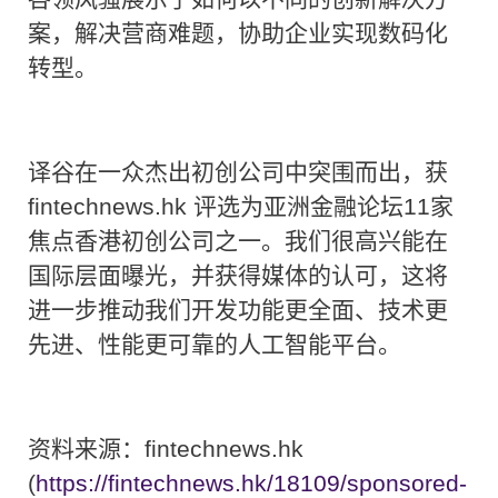
案，解决营商难题，协助企业实现数码化
转型。
译谷在一众杰出初创公司中突围而出，获
fintechnews.hk 评选为亚洲金融论坛11家
焦点香港初创公司之一。我们很高兴能在
国际层面曝光，并获得媒体的认可，这将
进一步推动我们开发功能更全面、技术更
先进、性能更可靠的人工智能平台。
资料来源：fintechnews.hk
(
https://fintechnews.hk/18109/sponsored-