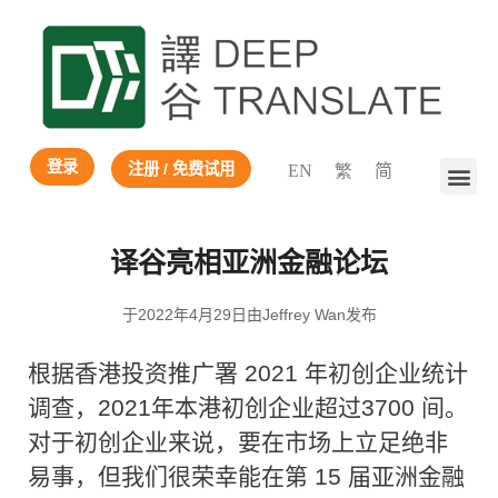
登录
注册 / 免费试用
EN
繁
简
译谷亮相亚洲金融论坛
于2022年4月29日由Jeffrey Wan发布
根据香港投资推广署 2021 年初创企业统计
调查，2021年本港初创企业超过3700 间。
对于初创企业来说，要在市场上立足绝非
易事，但我们很荣幸能在第 15 届亚洲金融