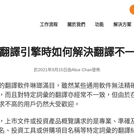
工作流程
關於我們
功能
解決方案
翻譯引擎時如何解決翻譯不
於2021年9月15日由Alice Chan發佈
的翻譯軟件琳瑯滿目，雖然某些通用軟件無法精
，而且對特定詞彙的翻譯亦經常不一致，但由於
求不高的用戶仍然大受歡迎。
，上市文件或投資產品概覽講求的是專業、準確
名、投資工具或併購項目名稱等特定詞彙的翻譯