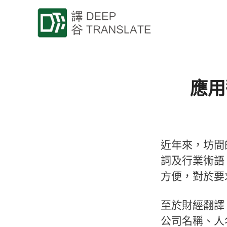
應用
近年來，坊間
詞及行業術語
方便，對於要
至於財經翻譯
公司名稱、人