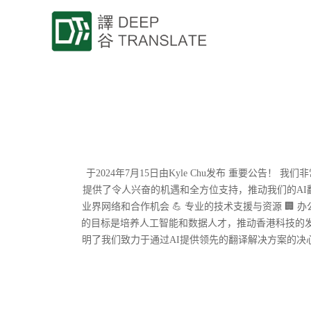
于2024年7月15日由Kyle Chu发布 重要公告！
提供了令人兴奋的机遇和全方位支持，推动我们的AI翻译
业界网络和合作机会 💪 专业的技术支援与资源 🏢 
的目标是培养人工智能和数据人才，推动香港科技的
明了我们致力于通过AI提供领先的翻译解决方案的决心。