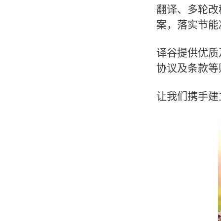
翻译、多轮改
案，落实节能
译谷提供优质
协议及条款等
让我们携手建