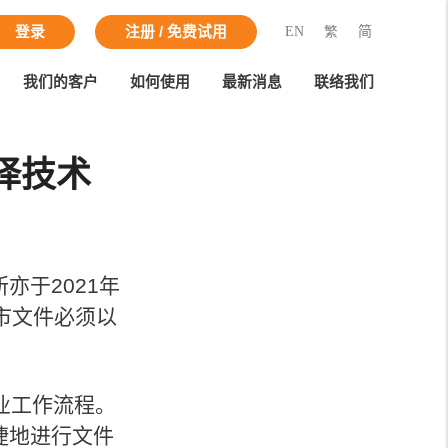
EN
繁
简
登录
注册 / 免费试用
我们的客户
如何使用
最新消息
联络我们
译技术
亦于2021年
市文件必须以
业工作流程。
捷地进行文件