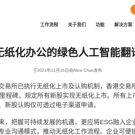
工作流程
关于我们
功能
解决方案
无纸化办公的绿色人工智能翻
于2021年11月16日由Alice Chan发布
交易所已执行无纸化上市及认购机制，香港交易所
新里程碑，规定所有新股实现无纸化上市。所有上
、新股认购仅可透过电子渠道申请。
来，把握可持续发展的机遇，更应将ESG融入企
专业沟通模式，推动无纸化工作流程。企业可便