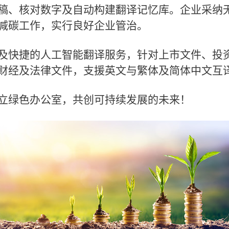
稿、核对数字及自动构建翻译记忆库。企业采纳
减碳工作，实行良好企业管治。
及快捷的人工智能翻译服务，针对上市文件、投
财经及法律文件，支援英文与繁体及简体中文互
立绿色办公室，共创可持续发展的未来！